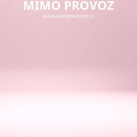
MIMO PROVOZ
www.eshopdarphin.cz