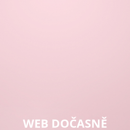
WEB DOČASNĚ