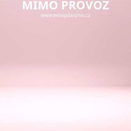
MIMO PROVOZ
www.eshopdarphin.cz