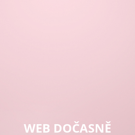
WEB DOČASNĚ