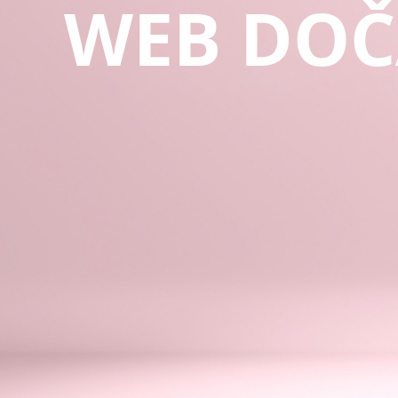
WEB DOČ