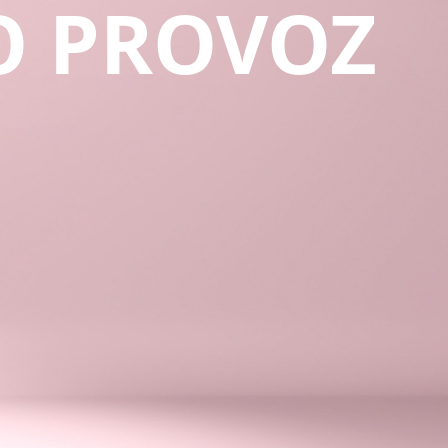
O PROVOZ