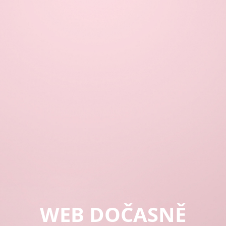
WEB DOČASNĚ