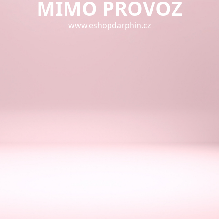
MIMO PROVOZ
www.eshopdarphin.cz