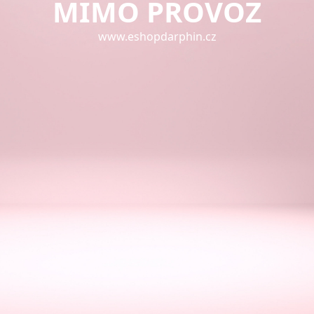
MIMO PROVOZ
www.eshopdarphin.cz