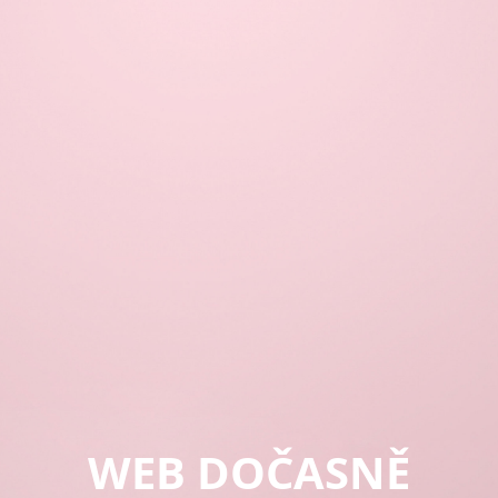
WEB DOČASNĚ