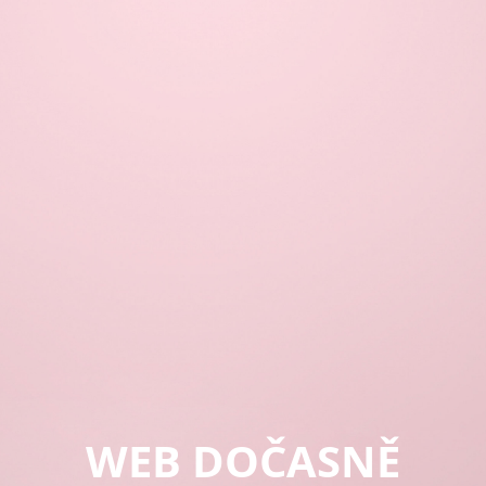
WEB DOČASNĚ