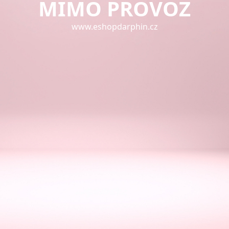
MIMO PROVOZ
www.eshopdarphin.cz