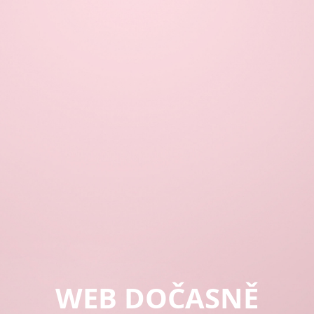
WEB DOČASNĚ