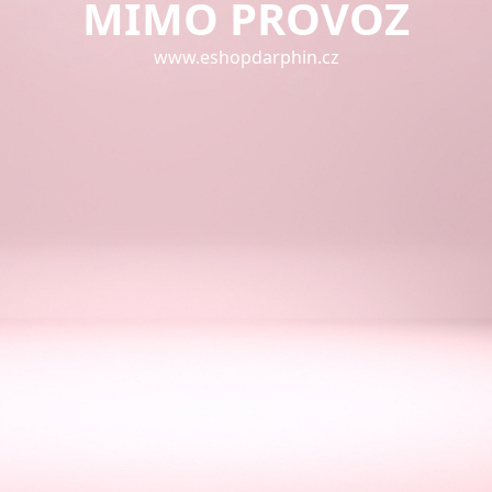
MIMO PROVOZ
www.eshopdarphin.cz