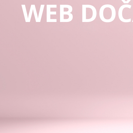
WEB DOČ