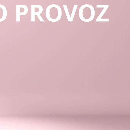
O PROVOZ