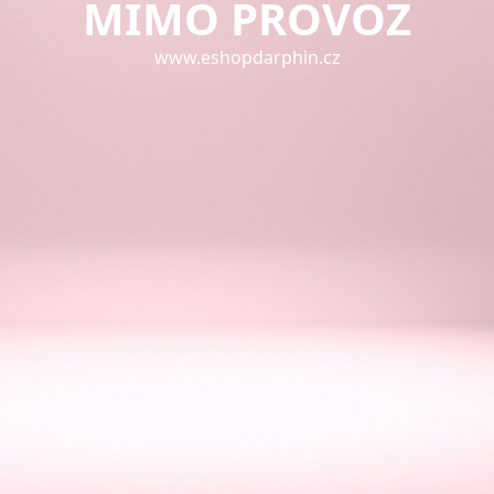
MIMO PROVOZ
www.eshopdarphin.cz