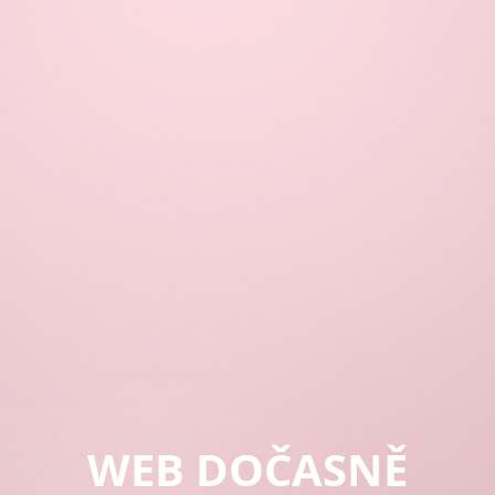
WEB DOČASNĚ