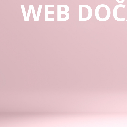
WEB DOČ