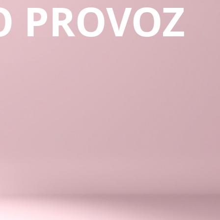
O PROVOZ