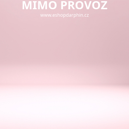
MIMO PROVOZ
www.eshopdarphin.cz