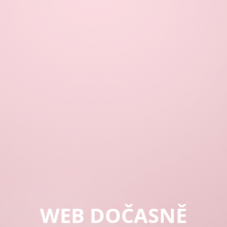
WEB DOČASNĚ