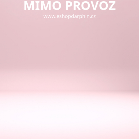
MIMO PROVOZ
www.eshopdarphin.cz