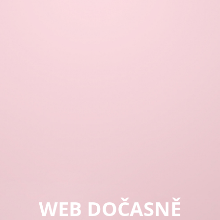
WEB DOČASNĚ