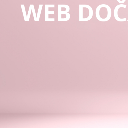
WEB DOČ