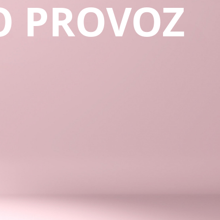
O PROVOZ