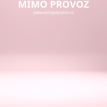
MIMO PROVOZ
www.eshopdarphin.cz