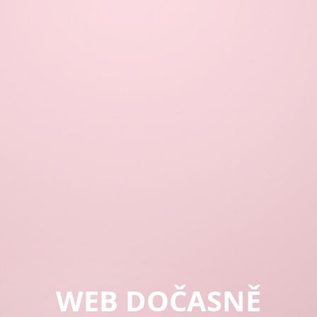
WEB DOČASNĚ