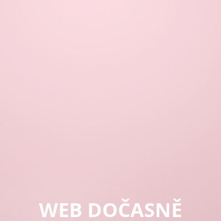
WEB DOČASNĚ