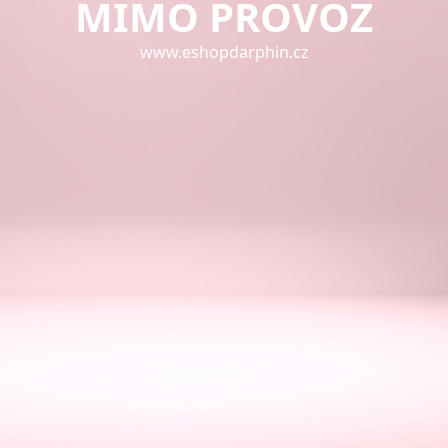
MIMO PROVOZ
www.eshopdarphin.cz