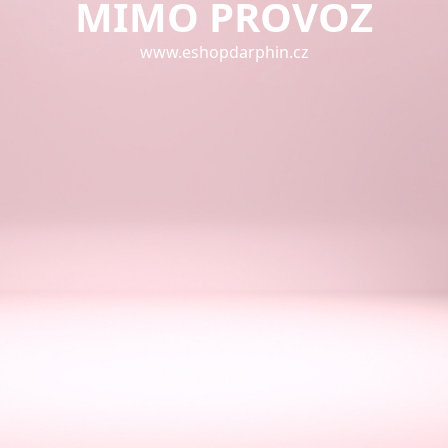
MIMO PROVOZ
www.eshopdarphin.cz