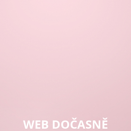
WEB DOČASNĚ