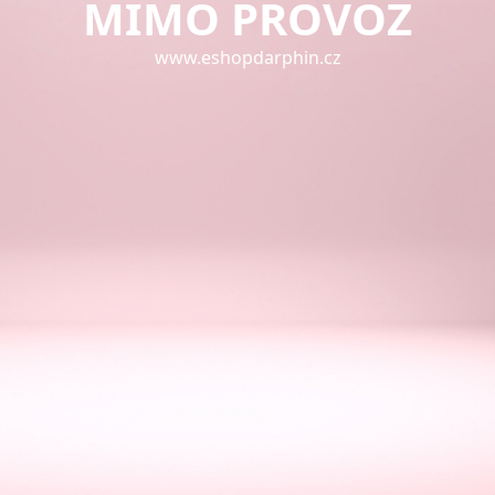
MIMO PROVOZ
www.eshopdarphin.cz