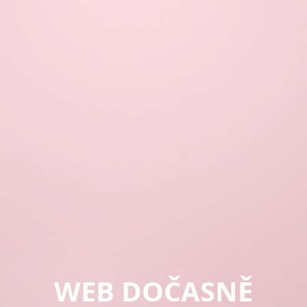
WEB DOČASNĚ