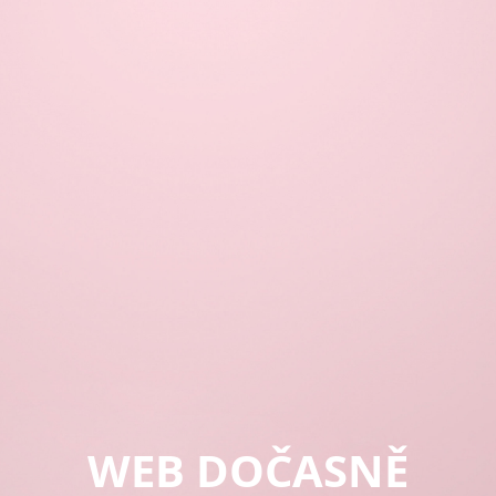
WEB DOČASNĚ