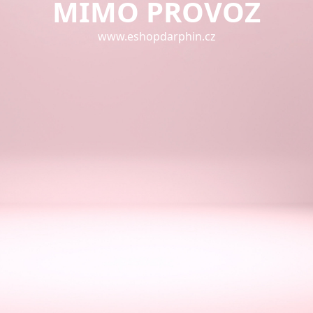
MIMO PROVOZ
www.eshopdarphin.cz