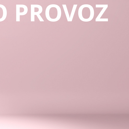
O PROVOZ