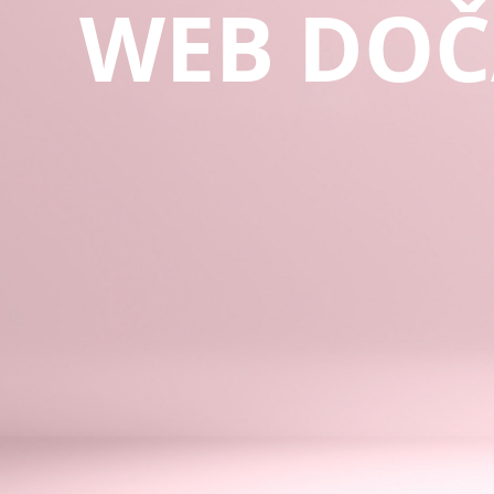
WEB DOČ