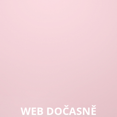
WEB DOČASNĚ