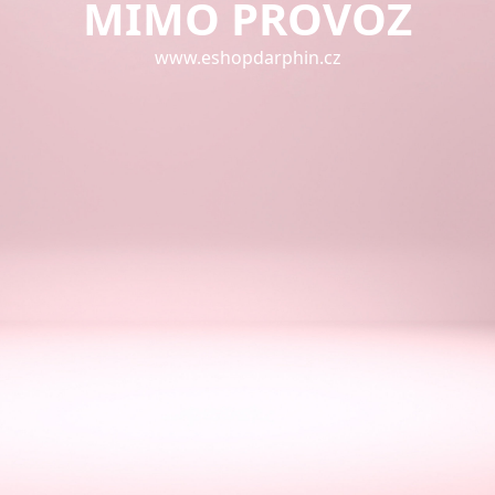
MIMO PROVOZ
www.eshopdarphin.cz