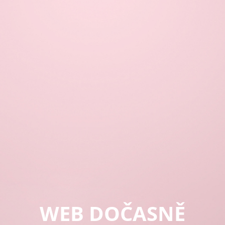
WEB DOČASNĚ