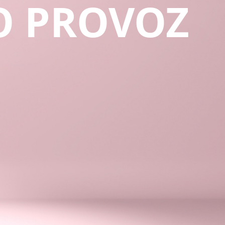
O PROVOZ