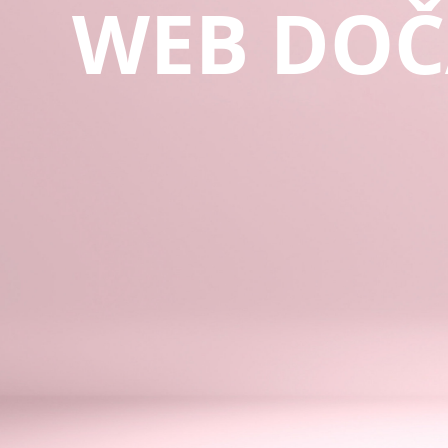
WEB DOČ