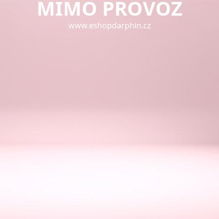
MIMO PROVOZ
www.eshopdarphin.cz