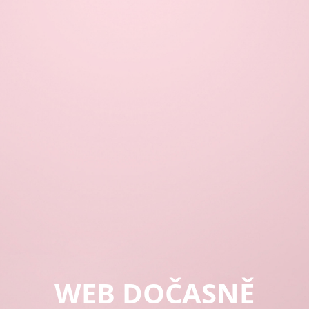
WEB DOČASNĚ