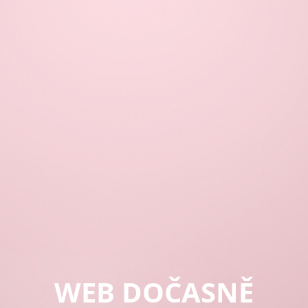
WEB DOČASNĚ