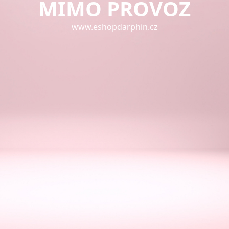
MIMO PROVOZ
www.eshopdarphin.cz