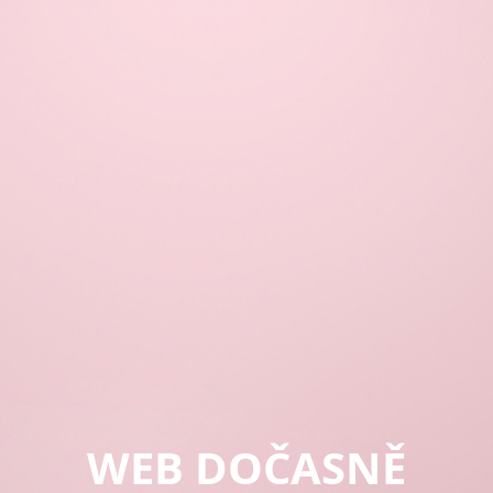
WEB DOČASNĚ