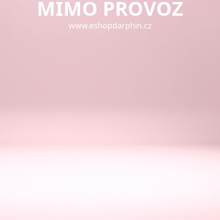
MIMO PROVOZ
www.eshopdarphin.cz