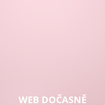
WEB DOČASNĚ