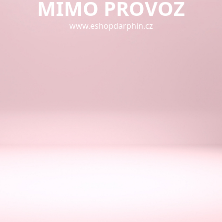
MIMO PROVOZ
www.eshopdarphin.cz