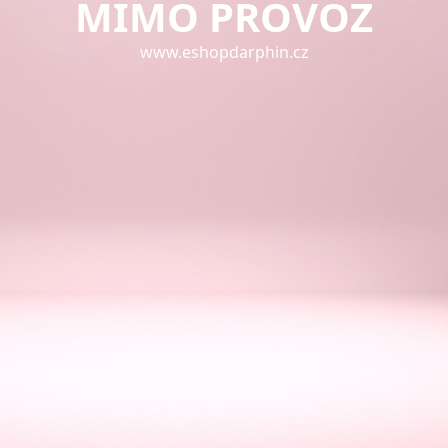
MIMO PROVOZ
www.eshopdarphin.cz