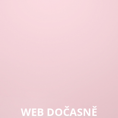
WEB DOČASNĚ