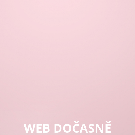
WEB DOČASNĚ