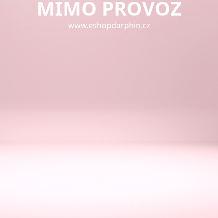
MIMO PROVOZ
www.eshopdarphin.cz