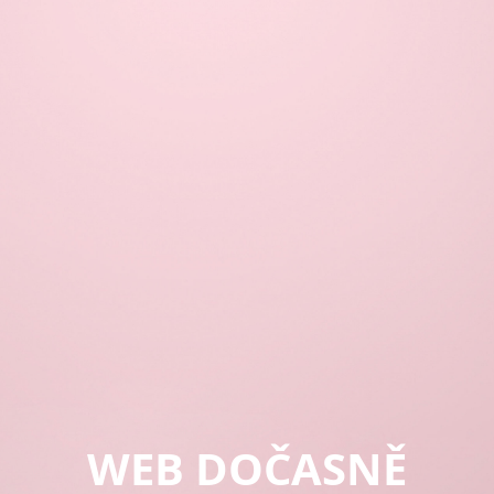
WEB DOČASNĚ