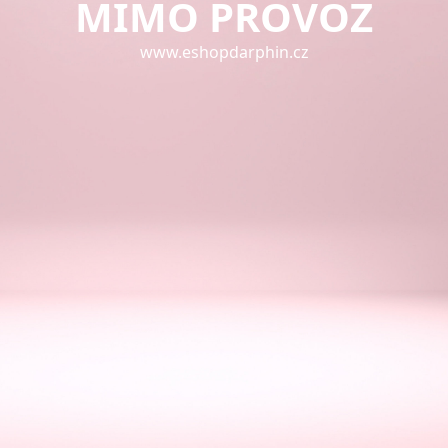
MIMO PROVOZ
www.eshopdarphin.cz