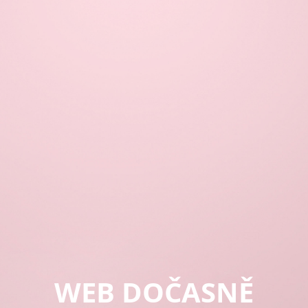
WEB DOČASNĚ