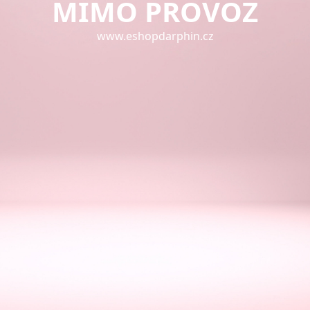
MIMO PROVOZ
www.eshopdarphin.cz