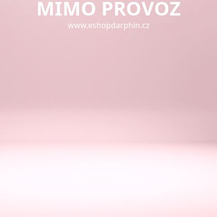
MIMO PROVOZ
www.eshopdarphin.cz