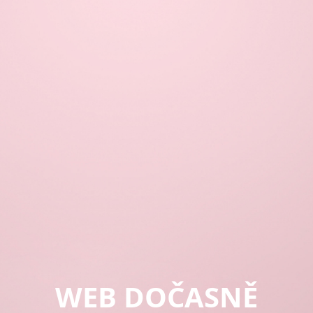
WEB DOČASNĚ