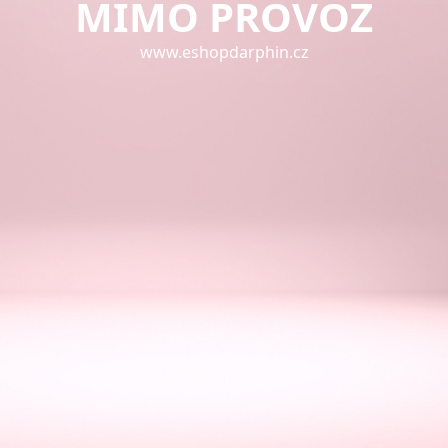
MIMO PROVOZ
www.eshopdarphin.cz