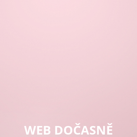
WEB DOČASNĚ