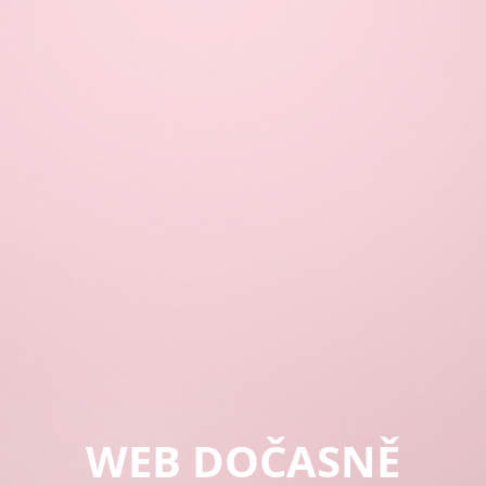
WEB DOČASNĚ