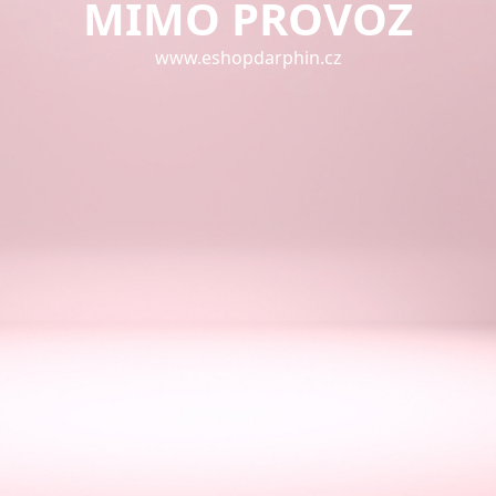
MIMO PROVOZ
www.eshopdarphin.cz