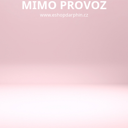
MIMO PROVOZ
www.eshopdarphin.cz