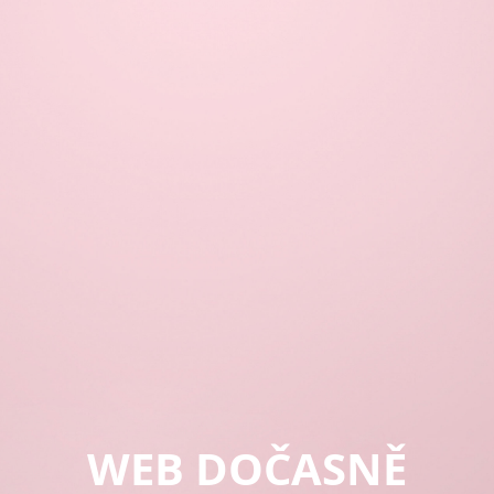
WEB DOČASNĚ