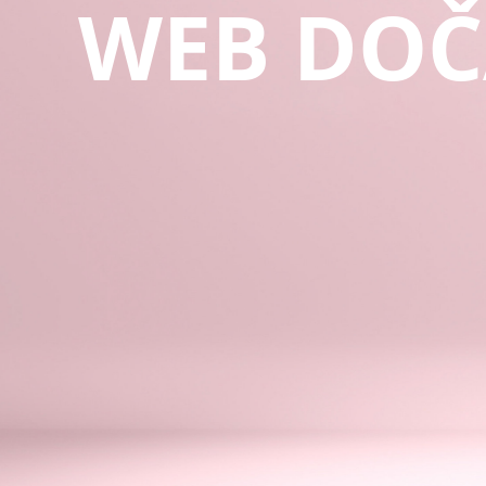
WEB DOČ