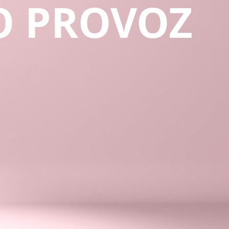
O PROVOZ