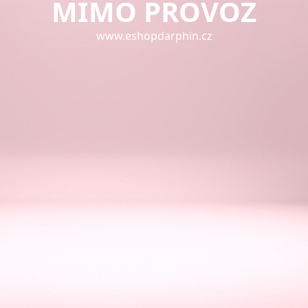
MIMO PROVOZ
www.eshopdarphin.cz