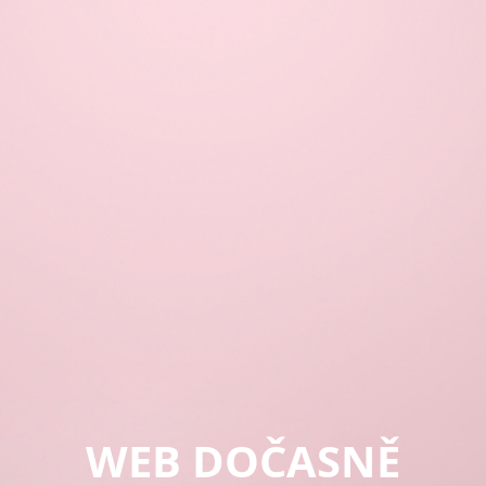
WEB DOČASNĚ