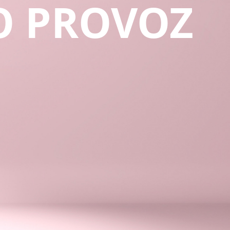
O PROVOZ