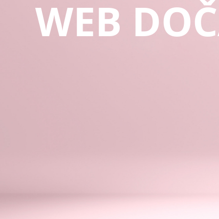
WEB DOČ