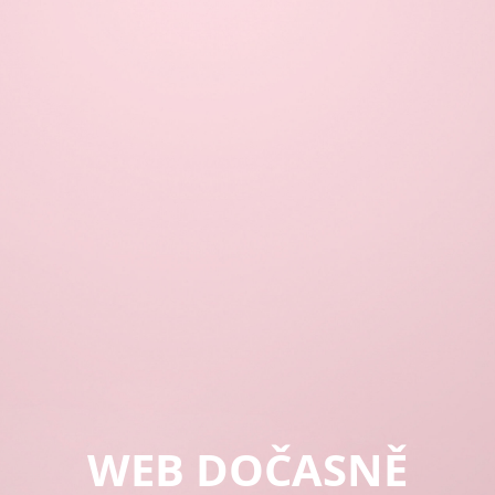
WEB DOČASNĚ