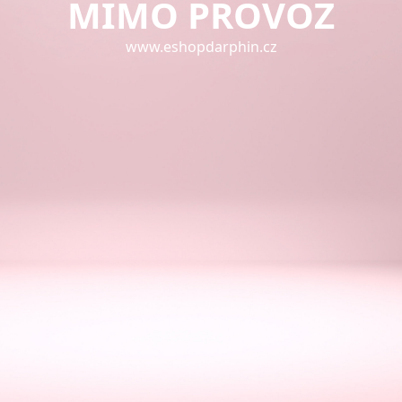
MIMO PROVOZ
www.eshopdarphin.cz