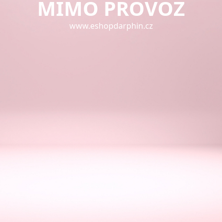
MIMO PROVOZ
www.eshopdarphin.cz