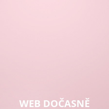
WEB DOČASNĚ