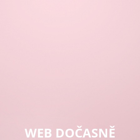
WEB DOČASNĚ