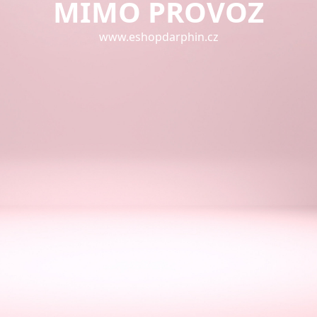
MIMO PROVOZ
www.eshopdarphin.cz