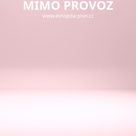
MIMO PROVOZ
www.eshopdarphin.cz