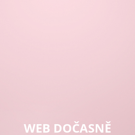
WEB DOČASNĚ