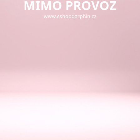
MIMO PROVOZ
www.eshopdarphin.cz