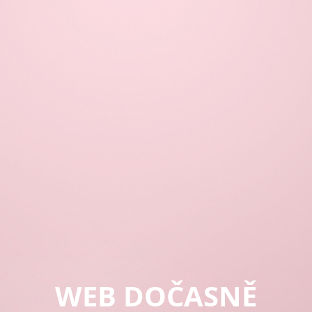
WEB DOČASNĚ