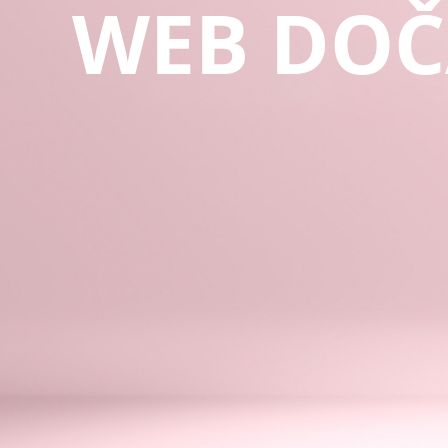
WEB DOČ