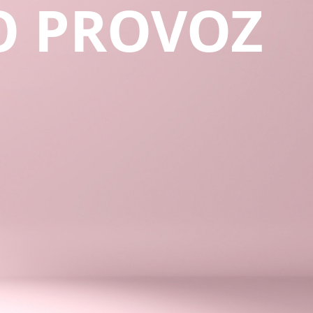
O PROVOZ