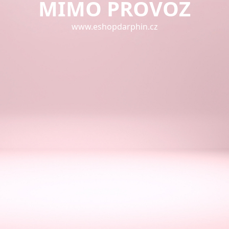
MIMO PROVOZ
www.eshopdarphin.cz