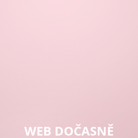
WEB DOČASNĚ