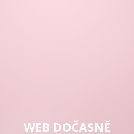
WEB DOČASNĚ