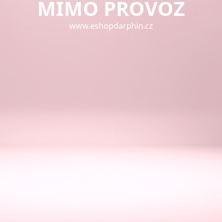
MIMO PROVOZ
www.eshopdarphin.cz