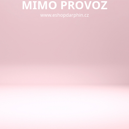
MIMO PROVOZ
www.eshopdarphin.cz