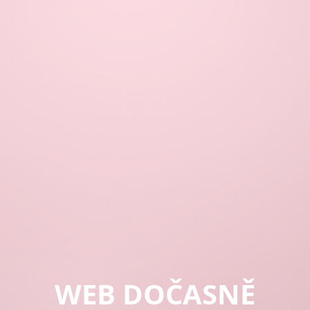
WEB DOČASNĚ