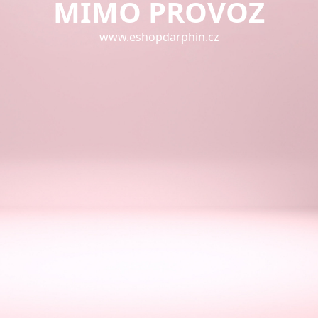
MIMO PROVOZ
www.eshopdarphin.cz