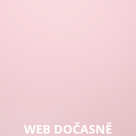
WEB DOČASNĚ