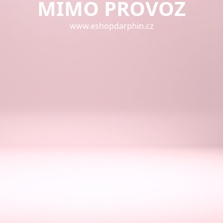
MIMO PROVOZ
www.eshopdarphin.cz