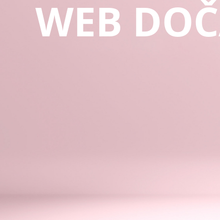
WEB DOČ