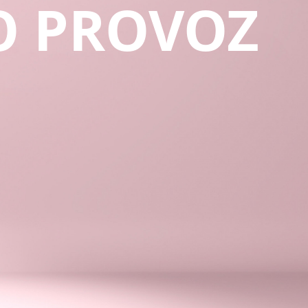
O PROVOZ