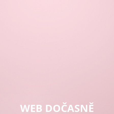
WEB DOČASNĚ