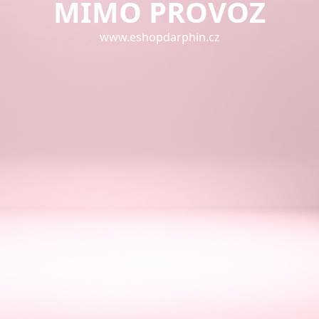
MIMO PROVOZ
www.eshopdarphin.cz